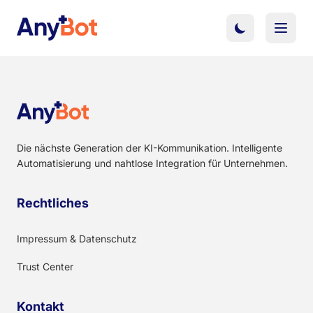
Die nächste Generation der KI-Kommunikation. Intelligente
Automatisierung und nahtlose Integration für Unternehmen.
Rechtliches
Impressum & Datenschutz
Trust Center
Kontakt