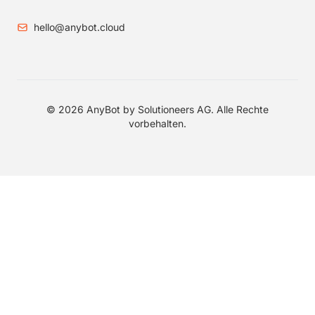
hello@anybot.cloud
© 2026 AnyBot by Solutioneers AG. Alle Rechte
vorbehalten.