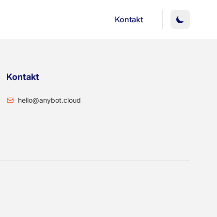
Kontakt
Kontakt
hello@anybot.cloud