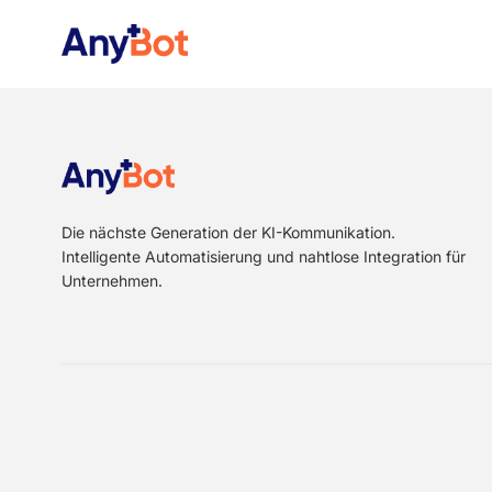
Die nächste Generation der KI-Kommunikation.
Intelligente Automatisierung und nahtlose Integration für
Unternehmen.