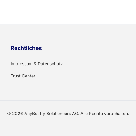
Rechtliches
Impressum & Datenschutz
Trust Center
© 2026 AnyBot by Solutioneers AG. Alle Rechte vorbehalten.